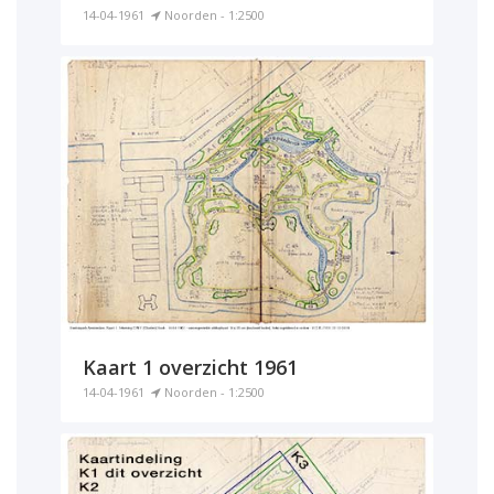
14-04-1961
Noorden - 1:2500
Kaart 1 overzicht 1961
14-04-1961
Noorden - 1:2500