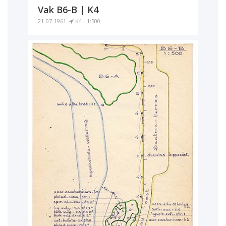
Vak B6-B | K4
21-07-1961
K4 - 1:500