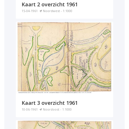
Kaart 2 overzicht 1961
15-04-1961
Noordwest - 1:1000
Kaart 3 overzicht 1961
10-06-1961
Noordoost - 1:1000