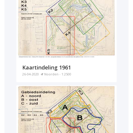
Kaartindeling 1961
26-04-2020
Noorden - 1:2500