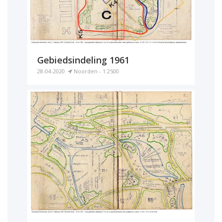
Gebiedsindeling 1961
28-04-2020
Noorden - 1:2500