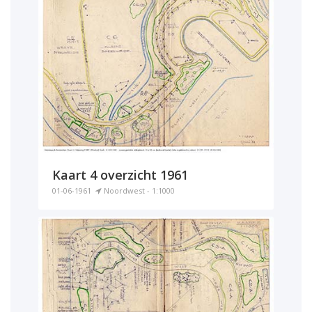
Kaart 4 overzicht 1961
01-06-1961
Noordwest - 1:1000