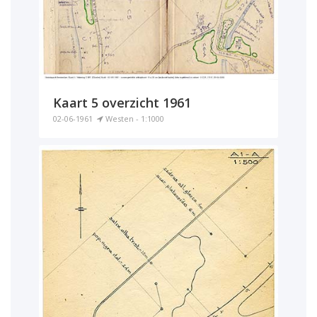
Kaart 5 overzicht 1961
02-06-1961
Westen - 1:1000