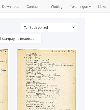
Downloads
Contact
Weblog
Tekeningen
Links
Startpagina Beatrixpark