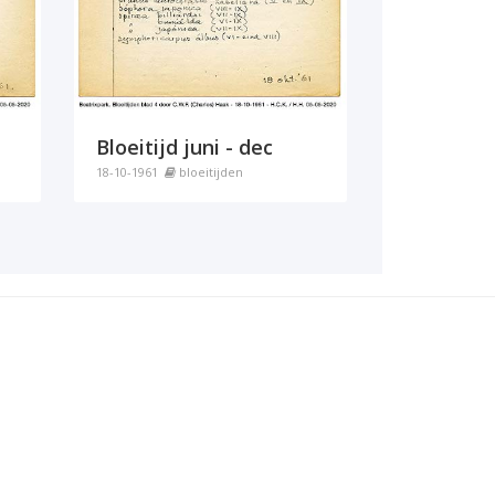
Bloeitijd juni - dec
18-10-1961
bloeitijden